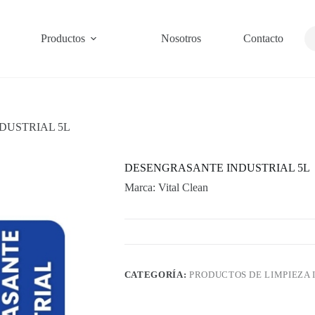
Bu
Productos
Nosotros
Contacto
DUSTRIAL 5L
DESENGRASANTE INDUSTRIAL 5L
Marca: Vital Clean
CATEGORÍA:
PRODUCTOS DE LIMPIEZA 