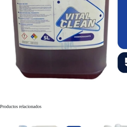
Productos relacionados