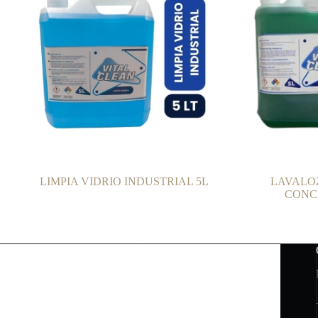
LIMPIA VIDRIO INDUSTRIAL 5L
LAVALO
CONC